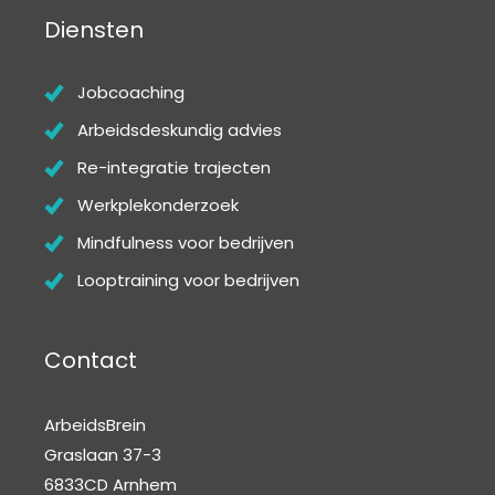
Diensten
Jobcoaching
Arbeidsdeskundig advies
Re-integratie trajecten
Werkplekonderzoek
Mindfulness voor bedrijven
Looptraining voor bedrijven
Contact
ArbeidsBrein
Graslaan 37-3
6833CD Arnhem