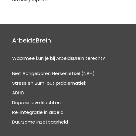
ArbeidsBrein
Waarmee kun je bij ArbeidsBrein terecht?
Niet Aangeboren Hersenletsel (NAH)
Stress en Burn-out problematiek
ADHD
Depressieve klachten
Re-integratie in arbeid
Duurzame inzetbaarheid