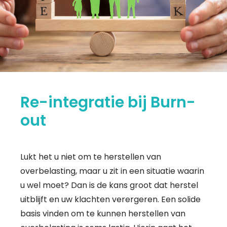
Re-integratie bij Burn-
out
Lukt het u niet om te herstellen van
overbelasting, maar u zit in een situatie waarin
u wel moet? Dan is de kans groot dat herstel
uitblijft en uw klachten verergeren. Een solide
basis vinden om te kunnen herstellen van