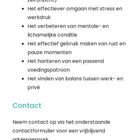
Het effectiever omgaan met stress en
werkdruk
Het verbeteren van mentale- en
lichamelijke conditie
Het effectief gebruik maken van rust en
pauze momenten
Het hanteren van een passend
voedingspatroon
Het vinden van balans tussen werk- en
privé
Contact
Neem contact op via het onderstaande
contactformulier voor een vrijblijvend
adviesgesprek.