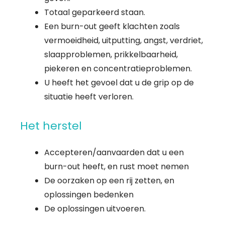
Totaal geparkeerd staan.
Een burn-out geeft klachten zoals
vermoeidheid, uitputting, angst, verdriet,
slaapproblemen, prikkelbaarheid,
piekeren en concentratieproblemen.
U heeft het gevoel dat u de grip op de
situatie heeft verloren.
Het herstel
Accepteren/aanvaarden dat u een
burn-out heeft, en rust moet nemen
De oorzaken op een rij zetten, en
oplossingen bedenken
De oplossingen uitvoeren.