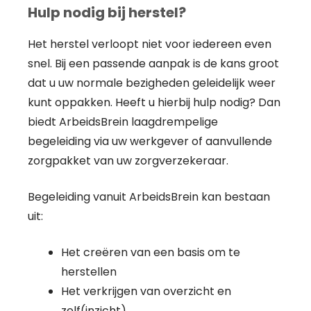
Hulp nodig bij herstel?
Het herstel verloopt niet voor iedereen even
snel. Bij een passende aanpak is de kans groot
dat u uw normale bezigheden geleidelijk weer
kunt oppakken. Heeft u hierbij hulp nodig? Dan
biedt ArbeidsBrein laagdrempelige
begeleiding via uw werkgever of aanvullende
zorgpakket van uw zorgverzekeraar.
Begeleiding vanuit ArbeidsBrein kan bestaan
uit:
Het creëren van een basis om te
herstellen
Het verkrijgen van overzicht en
zelf(inzicht)